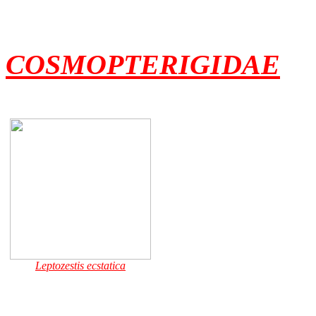
COSMOPTERIGIDAE
Leptozestis ecstatica