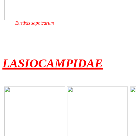
Eustixis sapotearum
LASIOCAMPIDAE