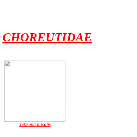
CHOREUTIDAE
Tebenna micalis