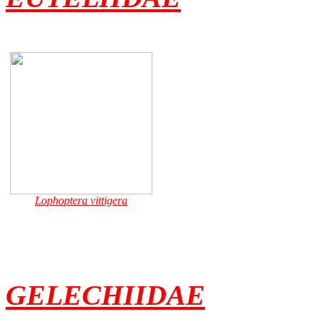
Lophoptera vittigera
GELECHIIDAE