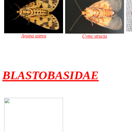
Argina astrea
Cyme structa
BLASTOBASIDAE