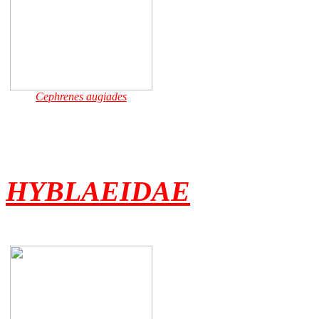
Cephrenes augiades
HYBLAEIDAE